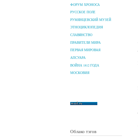
ФОРУМ ХРОНОСА
РУССКОЕ ПОЛЕ
РУМЯНЦЕВСКИЙ МУЗЕЙ
ЭТНОЦИКЛОПЕДИЯ
СЛАВЯНСТВО
ПРАВИТЕЛИ МИРА
ПЕРВАЯ МИРОВАЯ
АПСУАРА
ВОЙНА 1812 ГОДА
МОСКОВИЯ
Облако тэгов