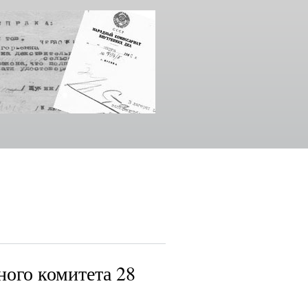
ого комитета 28