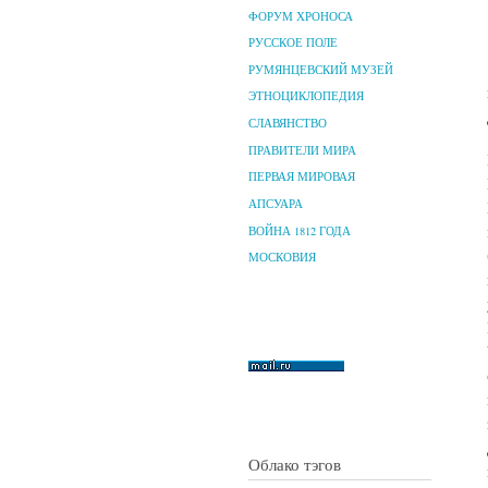
ФОРУМ ХРОНОСА
РУССКОЕ ПОЛЕ
РУМЯНЦЕВСКИЙ МУЗЕЙ
ЭТНОЦИКЛОПЕДИЯ
СЛАВЯНСТВО
ПРАВИТЕЛИ МИРА
ПЕРВАЯ МИРОВАЯ
АПСУАРА
ВОЙНА 1812 ГОДА
МОСКОВИЯ
Облако тэгов