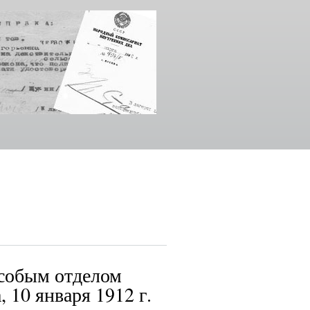
особым отделом
 10 января 1912 г.