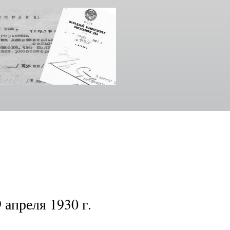
 апреля 1930 г.