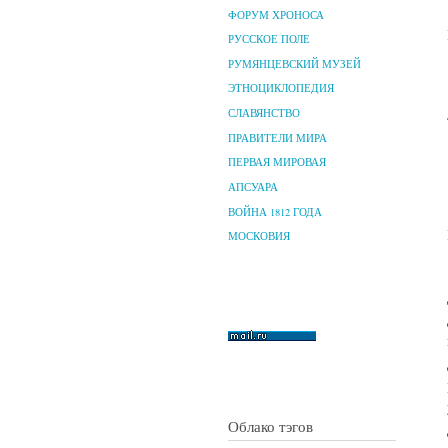
ФОРУМ ХРОНОСА
РУССКОЕ ПОЛЕ
РУМЯНЦЕВСКИЙ МУЗЕЙ
ЭТНОЦИКЛОПЕДИЯ
СЛАВЯНСТВО
ПРАВИТЕЛИ МИРА
ПЕРВАЯ МИРОВАЯ
АПСУАРА
ВОЙНА 1812 ГОДА
МОСКОВИЯ
Облако тэгов