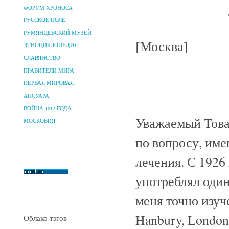
ФОРУМ ХРОНОСА
РУССКОЕ ПОЛЕ
РУМЯНЦЕВСКИЙ МУЗЕЙ
[Москва]
ЭТНОЦИКЛОПЕДИЯ
СЛАВЯНСТВО
ПРАВИТЕЛИ МИРА
ПЕРВАЯ МИРОВАЯ
АПСУАРА
ВОЙНА 1812 ГОДА
Уважаемый Това
МОСКОВИЯ
по вопросу, им
лечения. С 1926 
употреблял один
меня точно изуче
Hanbury, London,
Облако тэгов