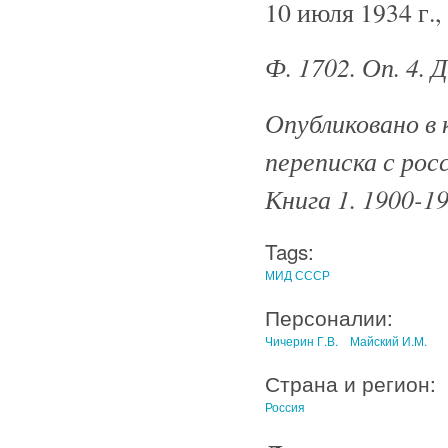
10 июля 1934 г.,
Ф. 1702. Оп. 4. 
Опубликовано в 
переписка с рос
Книга 1. 1900-19
Tags:
МИД СССР
Персоналии:
Чичерин Г.В.
Майский И.М.
Страна и регион:
Россия