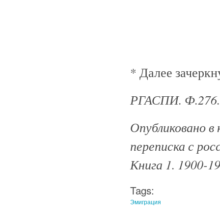
* Далее зачеркн
РГАСПИ. Ф.276.
Опубликовано в 
переписка с рос
Книга 1. 1900-19
Tags:
Эмиграция