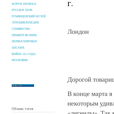
г.
ФОРУМ ХРОНОСА
РУССКОЕ ПОЛЕ
РУМЯНЦЕВСКИЙ МУЗЕЙ
ЭТНОЦИКЛОПЕДИЯ
Лондон
СЛАВЯНСТВО
ПРАВИТЕЛИ МИРА
ПЕРВАЯ МИРОВАЯ
АПСУАРА
ВОЙНА 1812 ГОДА
МОСКОВИЯ
Дорогой товари
В конце марта я
некоторым удивл
Облако тэгов
«легенды». Так 