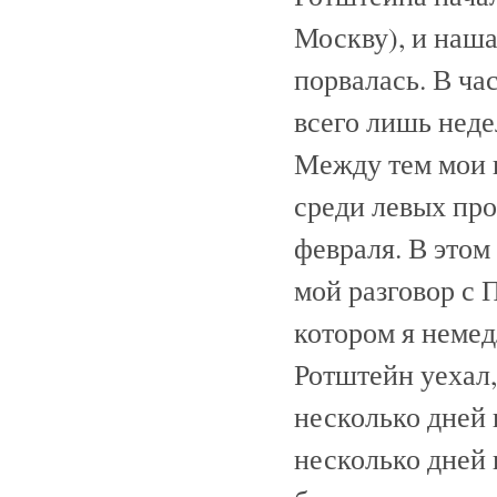
Москву), и наша
порвалась. В ча
всего лишь неде
Между тем мои 
среди левых пр
февраля. В этом
мой разговор с 
котором я немед
Ротштейн уехал,
несколько дней 
несколько дней 