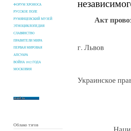
независимого
ФОРУМ ХРОНОСА
РУССКОЕ ПОЛЕ
Акт прово
РУМЯНЦЕВСКИЙ МУЗЕЙ
ЭТНОЦИКЛОПЕДИЯ
СЛАВЯНСТВО
ПРАВИТЕЛИ МИРА
г. Львов
ПЕРВАЯ МИРОВАЯ
АПСУАРА
ВОЙНА 1812 ГОДА
МОСКОВИЯ
Украинское пр
Облако тэгов
Наци