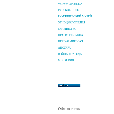
ФОРУМ ХРОНОСА
РУССКОЕ ПОЛЕ
РУМЯНЦЕВСКИЙ МУЗЕЙ
ЭТНОЦИКЛОПЕДИЯ
СЛАВЯНСТВО
ПРАВИТЕЛИ МИРА
ПЕРВАЯ МИРОВАЯ
АПСУАРА
ВОЙНА 1812 ГОДА
МОСКОВИЯ
Облако тэгов