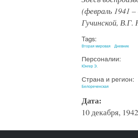
(февраль 1941 –
Гучинской, В.Г. 
Tags:
Вторая мировая
Дневник
Персоналии:
Юнгер Э.
Страна и регион:
Белореченская
Дата:
10 декабря, 1942