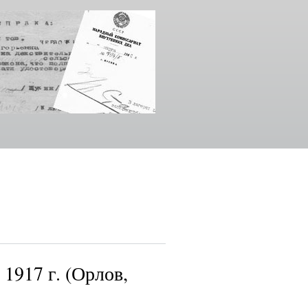
 1917 г. (Орлов,