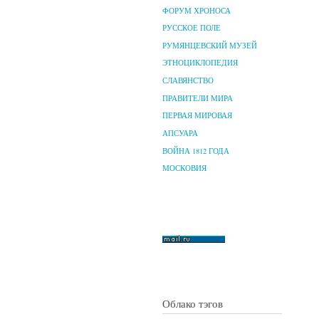
ФОРУМ ХРОНОСА
РУССКОЕ ПОЛЕ
РУМЯНЦЕВСКИЙ МУЗЕЙ
ЭТНОЦИКЛОПЕДИЯ
СЛАВЯНСТВО
ПРАВИТЕЛИ МИРА
ПЕРВАЯ МИРОВАЯ
АПСУАРА
ВОЙНА 1812 ГОДА
МОСКОВИЯ
Облако тэгов