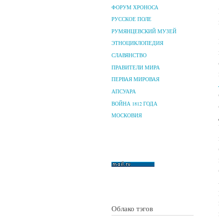
ФОРУМ ХРОНОСА
РУССКОЕ ПОЛЕ
РУМЯНЦЕВСКИЙ МУЗЕЙ
ЭТНОЦИКЛОПЕДИЯ
СЛАВЯНСТВО
ПРАВИТЕЛИ МИРА
ПЕРВАЯ МИРОВАЯ
АПСУАРА
ВОЙНА 1812 ГОДА
МОСКОВИЯ
Облако тэгов