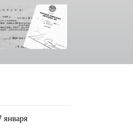
7 января