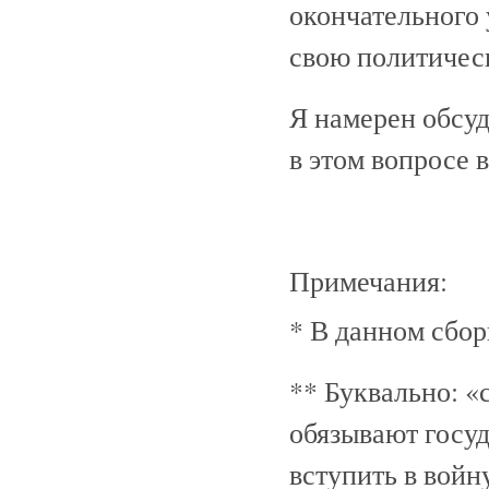
окончательного 
свою политичес
Я намерен обсу
в этом вопросе 
Примечания:
* В данном сбор
** Буквально: «
обязывают госуд
вступить в войн