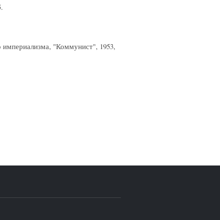
.
 империализма, "Коммунист", 1953,