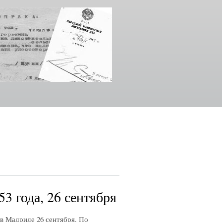
3 года, 26 сентября
адриде 26 сентября. По