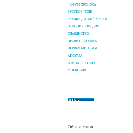
ФОРУМ ХРОНОСА
РУССКОЕ ПОЛЕ
РУМЯНЦЕВСКИЙ МУЗЕЙ
ЭТНОЦИКЛОПЕДИЯ
СЛАВЯНСТВО
ПРАВИТЕЛИ МИРА
ПЕРВАЯ МИРОВАЯ
АПСУАРА
ВОЙНА 1812 ГОДА
МОСКОВИЯ
Облако тэгов