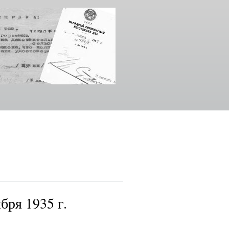
бря 1935 г.