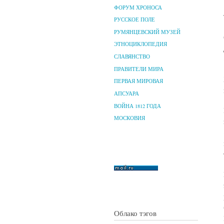
ФОРУМ ХРОНОСА
РУССКОЕ ПОЛЕ
РУМЯНЦЕВСКИЙ МУЗЕЙ
ЭТНОЦИКЛОПЕДИЯ
СЛАВЯНСТВО
ПРАВИТЕЛИ МИРА
ПЕРВАЯ МИРОВАЯ
АПСУАРА
ВОЙНА 1812 ГОДА
МОСКОВИЯ
Облако тэгов