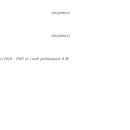
(подпись)
(подпись)
1914 - 1945 гг.) под редакцией А.Ф.