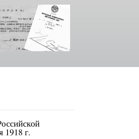
Российской
 1918 г.