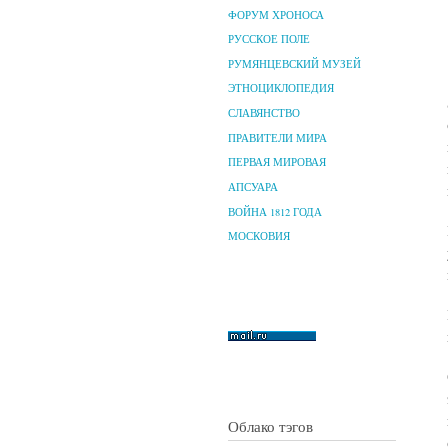
ФОРУМ ХРОНОСА
РУССКОЕ ПОЛЕ
РУМЯНЦЕВСКИЙ МУЗЕЙ
ЭТНОЦИКЛОПЕДИЯ
СЛАВЯНСТВО
ПРАВИТЕЛИ МИРА
ПЕРВАЯ МИРОВАЯ
АПСУАРА
ВОЙНА 1812 ГОДА
МОСКОВИЯ
Облако тэгов