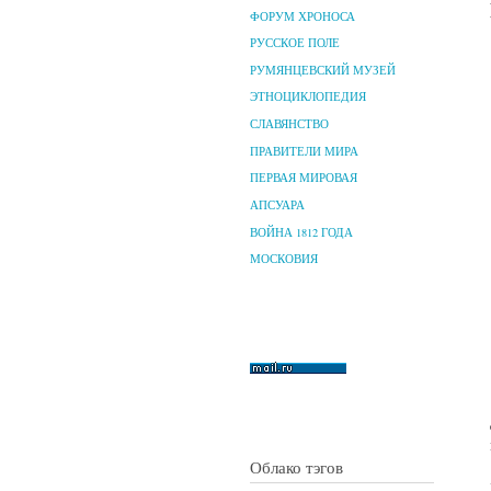
ФОРУМ ХРОНОСА
РУССКОЕ ПОЛЕ
РУМЯНЦЕВСКИЙ МУЗЕЙ
ЭТНОЦИКЛОПЕДИЯ
СЛАВЯНСТВО
ПРАВИТЕЛИ МИРА
ПЕРВАЯ МИРОВАЯ
АПСУАРА
ВОЙНА 1812 ГОДА
МОСКОВИЯ
Облако тэгов