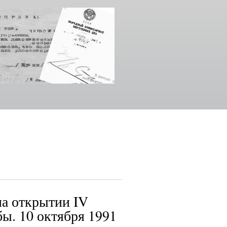
на открытии IV
ы. 10 октября 1991