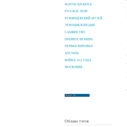
ФОРУМ ХРОНОСА
РУССКОЕ ПОЛЕ
РУМЯНЦЕВСКИЙ МУЗЕЙ
ЭТНОЦИКЛОПЕДИЯ
СЛАВЯНСТВО
ПРАВИТЕЛИ МИРА
ПЕРВАЯ МИРОВАЯ
АПСУАРА
ВОЙНА 1812 ГОДА
МОСКОВИЯ
Облако тэгов