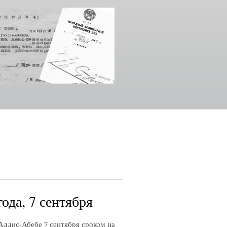
ода, 7 сентября
Аддис-Абебе 7 сентября сроком на