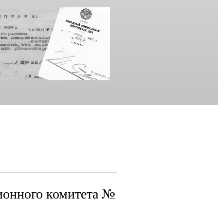
ионного комитета №