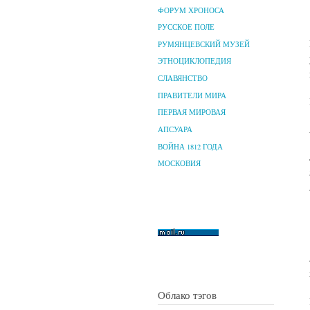
ФОРУМ ХРОНОСА
РУССКОЕ ПОЛЕ
РУМЯНЦЕВСКИЙ МУЗЕЙ
ЭТНОЦИКЛОПЕДИЯ
СЛАВЯНСТВО
ПРАВИТЕЛИ МИРА
ПЕРВАЯ МИРОВАЯ
АПСУАРА
ВОЙНА 1812 ГОДА
МОСКОВИЯ
Облако тэгов