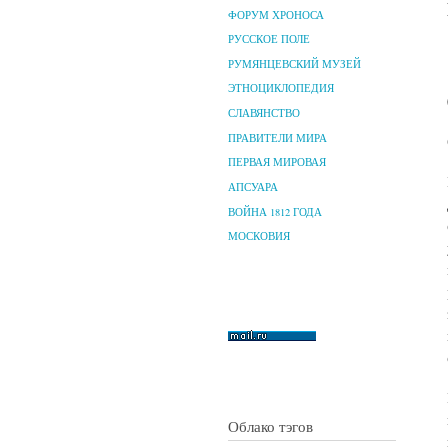
ФОРУМ ХРОНОСА
РУССКОЕ ПОЛЕ
РУМЯНЦЕВСКИЙ МУЗЕЙ
ЭТНОЦИКЛОПЕДИЯ
СЛАВЯНСТВО
ПРАВИТЕЛИ МИРА
ПЕРВАЯ МИРОВАЯ
АПСУАРА
ВОЙНА 1812 ГОДА
МОСКОВИЯ
Облако тэгов