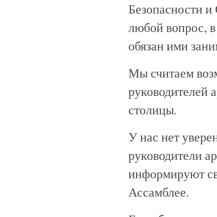
Безопасности и
любой вопрос, в
обязан ими зани
Мы считаем воз
руководителей а
столицы.
У нас нет увере
руководители ар
информируют св
Ассамблее.