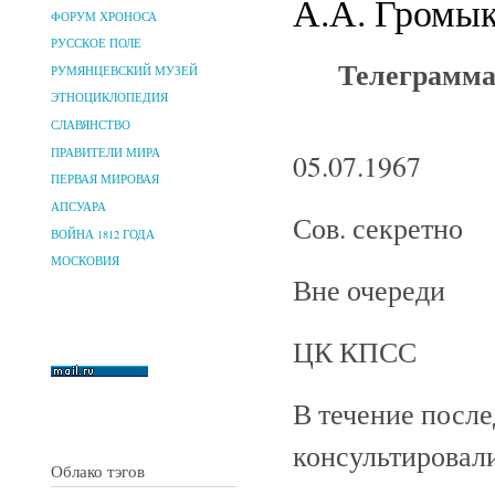
А.А. Громы
ФОРУМ ХРОНОСА
РУССКОЕ ПОЛЕ
Телеграмма
РУМЯНЦЕВСКИЙ МУЗЕЙ
ЭТНОЦИКЛОПЕДИЯ
СЛАВЯНСТВО
ПРАВИТЕЛИ МИРА
05.07.1967
ПЕРВАЯ МИРОВАЯ
АПСУАРА
Сов. секретно
ВОЙНА 1812 ГОДА
МОСКОВИЯ
Вне очереди
ЦК КПСС
В течение посл
консультировали
Облако тэгов