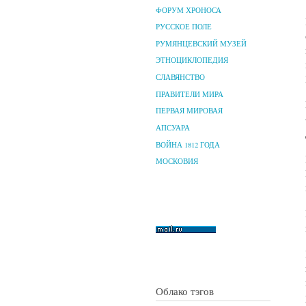
ФОРУМ ХРОНОСА
РУССКОЕ ПОЛЕ
РУМЯНЦЕВСКИЙ МУЗЕЙ
ЭТНОЦИКЛОПЕДИЯ
СЛАВЯНСТВО
ПРАВИТЕЛИ МИРА
ПЕРВАЯ МИРОВАЯ
АПСУАРА
ВОЙНА 1812 ГОДА
МОСКОВИЯ
Облако тэгов