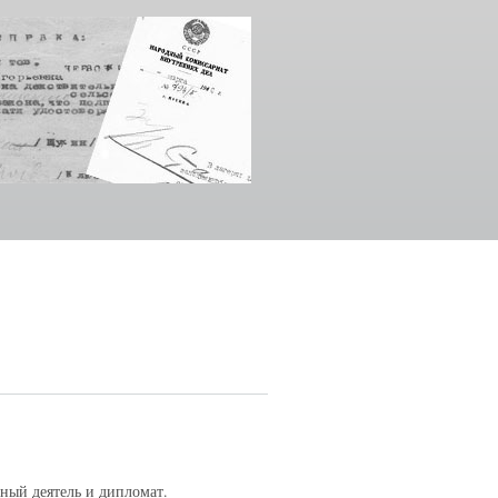
ый деятель и дипломат.