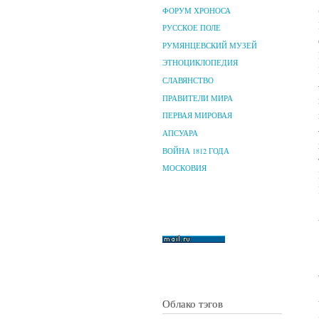
ФОРУМ ХРОНОСА
РУССКОЕ ПОЛЕ
РУМЯНЦЕВСКИЙ МУЗЕЙ
ЭТНОЦИКЛОПЕДИЯ
СЛАВЯНСТВО
ПРАВИТЕЛИ МИРА
ПЕРВАЯ МИРОВАЯ
АПСУАРА
ВОЙНА 1812 ГОДА
МОСКОВИЯ
Облако тэгов