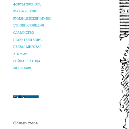
ФОРУМ ХРОНОСА
РУССКОЕ ПОЛЕ
РУМЯНЦЕВСКИЙ МУЗЕЙ
ЭТНОЦИКЛОПЕДИЯ
СЛАВЯНСТВО
ПРАВИТЕЛИ МИРА
ПЕРВАЯ МИРОВАЯ
АПСУАРА
ВОЙНА 1812 ГОДА
МОСКОВИЯ
Облако тэгов