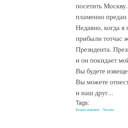
посетить Москву.
пламенно предан 
Недавно, когда я
прибыли тотчас 
Президента. През
и он покидает мо
Вы будете извеще
Вы можете отнест
и наш друг...
Tags:
Вторая мировая
Письмо