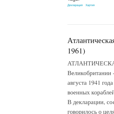
Декларация
Хартия
Атлантическая
1961)
АТЛАНТИЧЕСКАЯ 
Великобритании -
августа 1941 год
военных кораблей
В декларации, со
говорилось о цел