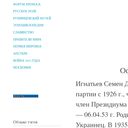
ФОРУМ ХРОНОСА
РУССКОЕ ПОЛЕ
РУМЯНЦЕВСКИЙ МУЗЕЙ
ЭТНОЦИКЛОПЕДИЯ
СЛАВЯНСТВО
ПРАВИТЕЛИ МИРА
ПЕРВАЯ МИРОВАЯ
АПСУАРА
ВОЙНА 1812 ГОДА
Оф
МОСКОВИЯ
Игнатьев Семен Д
партии с 1926 г.,
член Президиума 
— 06.04.53 г. Ро
Облако тэгов
Украинец. В 193