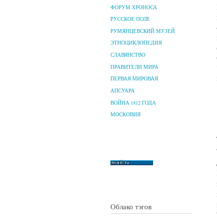
ФОРУМ ХРОНОСА
РУССКОЕ ПОЛЕ
РУМЯНЦЕВСКИЙ МУЗЕЙ
ЭТНОЦИКЛОПЕДИЯ
СЛАВЯНСТВО
ПРАВИТЕЛИ МИРА
ПЕРВАЯ МИРОВАЯ
АПСУАРА
ВОЙНА 1812 ГОДА
МОСКОВИЯ
Облако тэгов