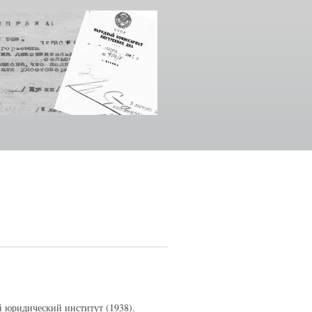
 юридический институт (1938).