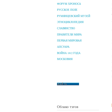
ФОРУМ ХРОНОСА
РУССКОЕ ПОЛЕ
РУМЯНЦЕВСКИЙ МУЗЕЙ
ЭТНОЦИКЛОПЕДИЯ
СЛАВЯНСТВО
ПРАВИТЕЛИ МИРА
ПЕРВАЯ МИРОВАЯ
АПСУАРА
ВОЙНА 1812 ГОДА
МОСКОВИЯ
Облако тэгов