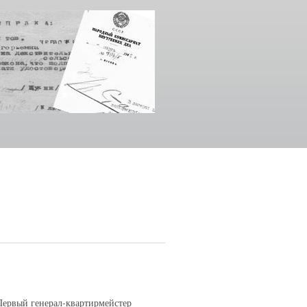
 Первый генерал-квартирмейстер