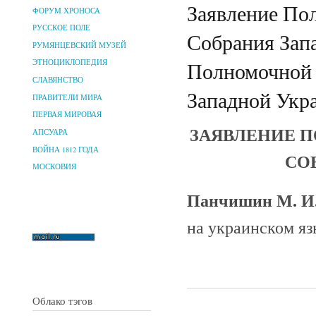
Заявление По
ФОРУМ ХРОНОСА
РУССКОЕ ПОЛЕ
Собрания Зап
РУМЯНЦЕВСКИЙ МУЗЕЙ
Полномочной 
ЭТНОЦИКЛОПЕДИЯ
СЛАВЯНСТВО
Западной Укр
ПРАВИТЕЛИ МИРА
ПЕРВАЯ МИРОВАЯ
ЗАЯВЛЕНИЕ 
АПСУАРА
ВОЙНА 1812 ГОДА
СО
МОСКОВИЯ
Панчишин М. И
на украинском яз
Облако тэгов