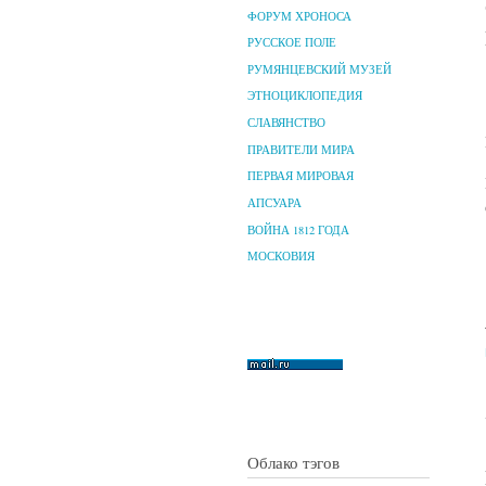
ФОРУМ ХРОНОСА
РУССКОЕ ПОЛЕ
РУМЯНЦЕВСКИЙ МУЗЕЙ
ЭТНОЦИКЛОПЕДИЯ
СЛАВЯНСТВО
ПРАВИТЕЛИ МИРА
ПЕРВАЯ МИРОВАЯ
АПСУАРА
ВОЙНА 1812 ГОДА
МОСКОВИЯ
Облако тэгов