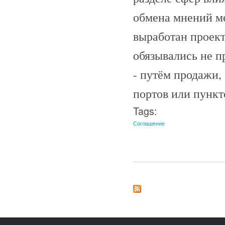
обмена мнений м
выработан проект
обязывались не п
- путём продажи,
портов или пункт
Tags:
Соглашение