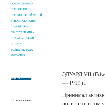
ФОРУМ ХРОНОСА
РУССКОЕ ПОЛЕ
РУМЯНЦЕВСКИЙ МУЗЕЙ
ЭТНОЦИКЛОПЕДИЯ
СЛАВЯНСТВО
ПРАВИТЕЛИ МИРА
ПЕРВАЯ МИРОВАЯ
АПСУАРА
ВОЙНА 1812 ГОДА
МОСКОВИЯ
ЭДУАРД VII (Edwa
— 1910 гг.
Принимал активн
Облако тэгов
политики, в том 