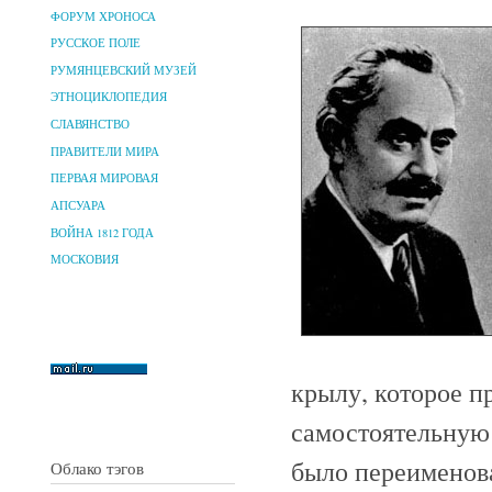
ФОРУМ ХРОНОСА
РУССКОЕ ПОЛЕ
РУМЯНЦЕВСКИЙ МУЗЕЙ
ЭТНОЦИКЛОПЕДИЯ
СЛАВЯНСТВО
ПРАВИТЕЛИ МИРА
ПЕРВАЯ МИРОВАЯ
АПСУАРА
ВОЙНА 1812 ГОДА
МОСКОВИЯ
крылу, которое п
самостоятельную 
было переименов
Облако тэгов