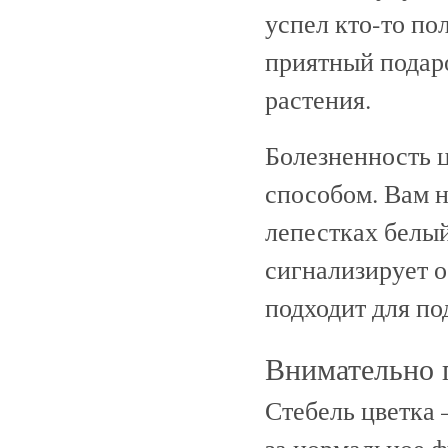
успел кто-то по
приятный подаро
растения.
Болезненность 
способом. Вам н
лепестках белый
сигнализирует о
подходит для по
Внимательно 
Стебель цветка 