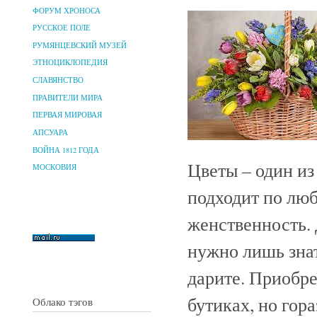
ФОРУМ ХРОНОСА
РУССКОЕ ПОЛЕ
РУМЯНЦЕВСКИЙ МУЗЕЙ
ЭТНОЦИКЛОПЕДИЯ
СЛАВЯНСТВО
ПРАВИТЕЛИ МИРА
ПЕРВАЯ МИРОВАЯ
АПСУАРА
ВОЙНА 1812 ГОДА
Цветы – один из
МОСКОВИЯ
подходит по лю
женственность. 
нужно лишь знат
дарите. Приобре
бутиках, но гор
Облако тэгов