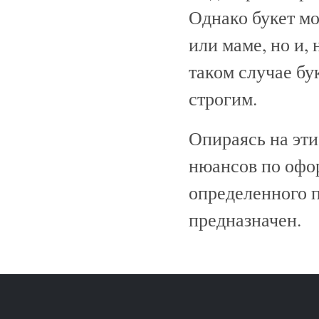
Однако букет мо
или маме, но и,
таком случае бу
строгим.
Опираясь на эти
нюансов по офо
определенного п
предназначен.