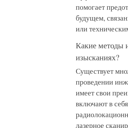
помогает предо
будущем, связа
или технически
Какие методы 
изысканиях?
Существует мно
проведении инж
имеет свои преи
включают в себя
радиолокационн
лазерное сканир