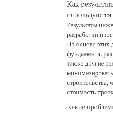
Как результа
используются 
Результаты инж
разработки прое
На основе этих
фундамента, ра
также другие те
минимизировать
строительства, ч
стоимость проек
Какие проблем