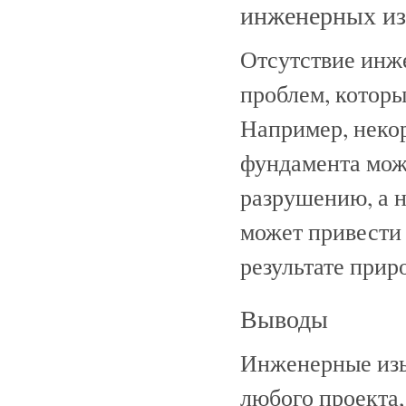
инженерных и
Отсутствие инж
проблем, которы
Например, неко
фундамента мож
разрушению, а н
может привести 
результате прир
Выводы
Инженерные изы
любого проекта,