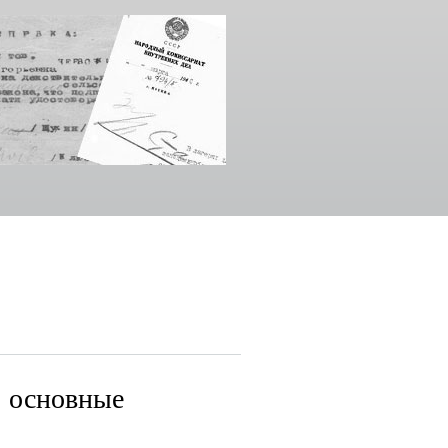
: основные