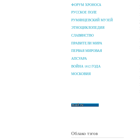
ФОРУМ ХРОНОСА
РУССКОЕ ПОЛЕ
РУМЯНЦЕВСКИЙ МУЗЕЙ
ЭТНОЦИКЛОПЕДИЯ
СЛАВЯНСТВО
ПРАВИТЕЛИ МИРА
ПЕРВАЯ МИРОВАЯ
АПСУАРА
ВОЙНА 1812 ГОДА
МОСКОВИЯ
Облако тэгов