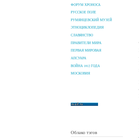
ФОРУМ ХРОНОСА
РУССКОЕ ПОЛЕ
РУМЯНЦЕВСКИЙ МУЗЕЙ
ЭТНОЦИКЛОПЕДИЯ
СЛАВЯНСТВО
ПРАВИТЕЛИ МИРА
ПЕРВАЯ МИРОВАЯ
АПСУАРА
ВОЙНА 1812 ГОДА
МОСКОВИЯ
Облако тэгов