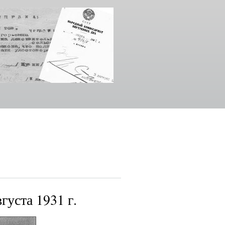
густа 1931 г.