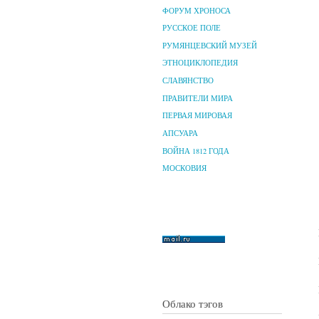
ФОРУМ ХРОНОСА
РУССКОЕ ПОЛЕ
РУМЯНЦЕВСКИЙ МУЗЕЙ
ЭТНОЦИКЛОПЕДИЯ
СЛАВЯНСТВО
ПРАВИТЕЛИ МИРА
ПЕРВАЯ МИРОВАЯ
АПСУАРА
ВОЙНА 1812 ГОДА
МОСКОВИЯ
Облако тэгов