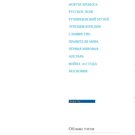
ФОРУМ ХРОНОСА
РУССКОЕ ПОЛЕ
РУМЯНЦЕВСКИЙ МУЗЕЙ
ЭТНОЦИКЛОПЕДИЯ
СЛАВЯНСТВО
ПРАВИТЕЛИ МИРА
ПЕРВАЯ МИРОВАЯ
АПСУАРА
ВОЙНА 1812 ГОДА
МОСКОВИЯ
Облако тэгов