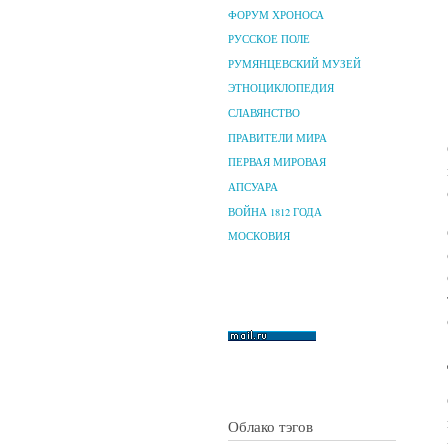
ФОРУМ ХРОНОСА
РУССКОЕ ПОЛЕ
РУМЯНЦЕВСКИЙ МУЗЕЙ
ЭТНОЦИКЛОПЕДИЯ
СЛАВЯНСТВО
ПРАВИТЕЛИ МИРА
ПЕРВАЯ МИРОВАЯ
АПСУАРА
ВОЙНА 1812 ГОДА
МОСКОВИЯ
Облако тэгов