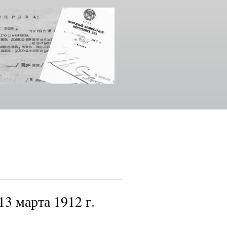
3 марта 1912 г.