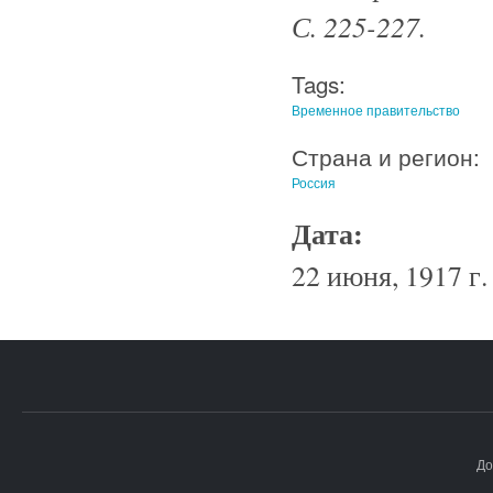
С. 225-227.
Tags:
Временное правительство
Страна и регион:
Россия
Дата:
22 июня, 1917 г.
До