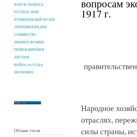
вопросам эк
ФОРУМ ХРОНОСА
1917 г.
РУССКОЕ ПОЛЕ
РУМЯНЦЕВСКИЙ МУЗЕЙ
ЭТНОЦИКЛОПЕДИЯ
СЛАВЯНСТВО
ПРАВИТЕЛИ МИРА
ПЕРВАЯ МИРОВАЯ
АПСУАРА
правительстве
ВОЙНА 1812 ГОДА
МОСКОВИЯ
Народное хозяйс
отраслях, переж
силы страны, и
Облако тэгов