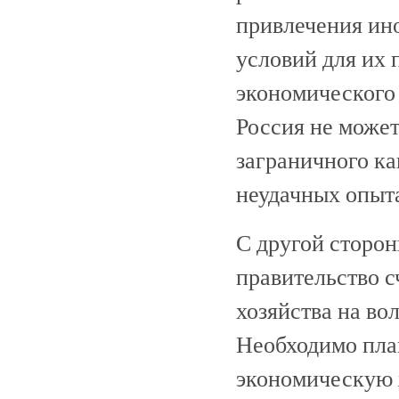
привлечения ин
условий для их 
экономического 
Россия не может
заграничного ка
неудачных опыт
С другой сторон
правительство 
хозяйства на во
Необходимо пла
экономическую 