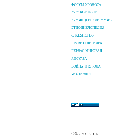
ФОРУМ ХРОНОСА
РУССКОЕ ПОЛЕ
РУМЯНЦЕВСКИЙ МУЗЕЙ
ЭТНОЦИКЛОПЕДИЯ
СЛАВЯНСТВО
ПРАВИТЕЛИ МИРА
ПЕРВАЯ МИРОВАЯ
АПСУАРА
ВОЙНА 1812 ГОДА
МОСКОВИЯ
Облако тэгов