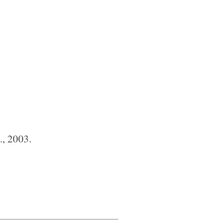
, 2003.