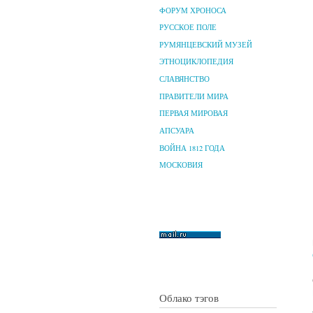
ФОРУМ ХРОНОСА
РУССКОЕ ПОЛЕ
РУМЯНЦЕВСКИЙ МУЗЕЙ
ЭТНОЦИКЛОПЕДИЯ
СЛАВЯНСТВО
ПРАВИТЕЛИ МИРА
ПЕРВАЯ МИРОВАЯ
АПСУАРА
ВОЙНА 1812 ГОДА
МОСКОВИЯ
Облако тэгов