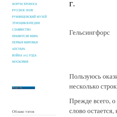
г.
ФОРУМ ХРОНОСА
РУССКОЕ ПОЛЕ
РУМЯНЦЕВСКИЙ МУЗЕЙ
ЭТНОЦИКЛОПЕДИЯ
Гельсингфорс
СЛАВЯНСТВО
ПРАВИТЕЛИ МИРА
ПЕРВАЯ МИРОВАЯ
АПСУАРА
ВОЙНА 1812 ГОДА
МОСКОВИЯ
Пользуюсь окази
несколько строк
Прежде всего, о
слово остается,
Облако тэгов