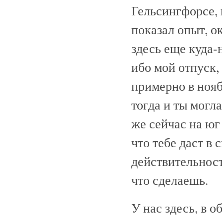
Гельсингфорсе, 
показал опыт, о
здесь еще куда-
ибо мой отпуск,
примерно в нояб
тогда и ты могла
же сейчас на юг
что тебе даст в
действительност
что сделаешь.
У нас здесь, в 