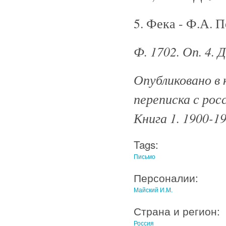
5. Фека - Ф.А. 
Ф. 1702. Оп. 4.
Опубликовано в 
переписка с рос
Книга 1. 1900-19
Tags:
Письмо
Персоналии:
Майский И.М.
Страна и регион:
Россия