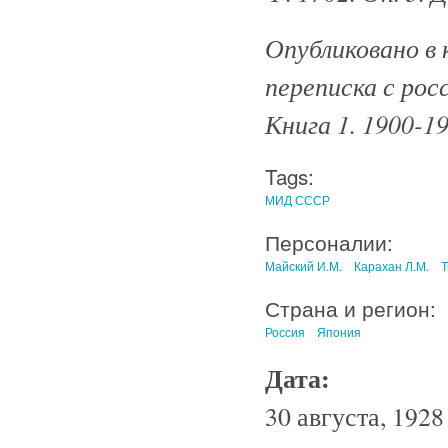
Опубликовано в 
переписка с рос
Книга 1. 1900-19
Tags:
МИД СССР
Персоналии:
Майский И.М.
Карахан Л.М.
Т
Страна и регион:
Россия
Япония
Дата:
30 августа, 1928 