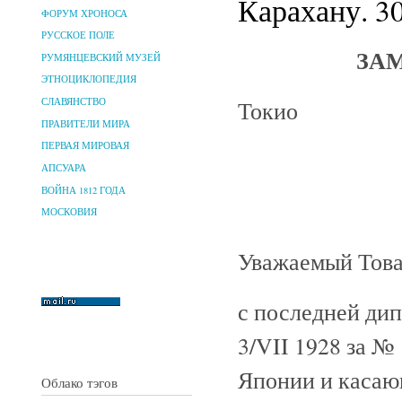
Карахану. 30
ФОРУМ ХРОНОСА
РУССКОЕ ПОЛЕ
ЗА
РУМЯНЦЕВСКИЙ МУЗЕЙ
ЭТНОЦИКЛОПЕДИЯ
Токио
СЛАВЯНСТВО
ПРАВИТЕЛИ МИРА
ПЕРВАЯ МИРОВАЯ
АПСУАРА
ВОЙНА 1812 ГОДА
МОСКОВИЯ
Уважаемый Тов
с последней дип
3/VII 1928 за №
Японии и касаю
Облако тэгов