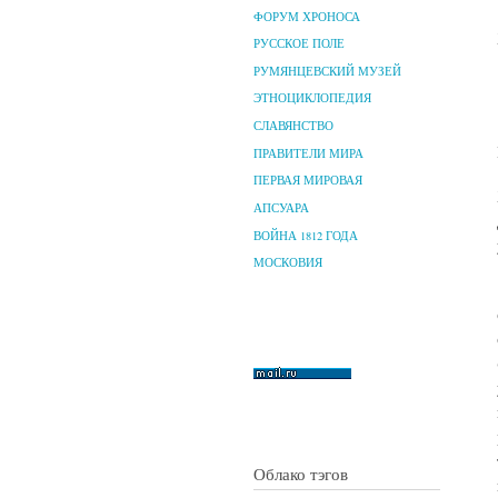
ФОРУМ ХРОНОСА
РУССКОЕ ПОЛЕ
РУМЯНЦЕВСКИЙ МУЗЕЙ
ЭТНОЦИКЛОПЕДИЯ
СЛАВЯНСТВО
ПРАВИТЕЛИ МИРА
ПЕРВАЯ МИРОВАЯ
АПСУАРА
ВОЙНА 1812 ГОДА
МОСКОВИЯ
Облако тэгов