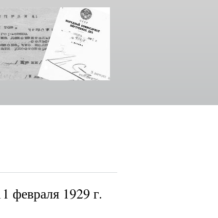
1 февраля 1929 г.