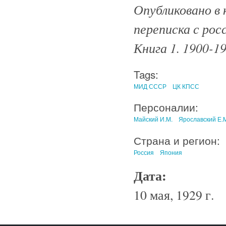
Опубликовано в 
переписка с рос
Книга 1. 1900-19
Tags:
МИД СССР
ЦК КПСС
Персоналии:
Майский И.М.
Ярославский Е.
Страна и регион:
Россия
Япония
Дата:
10 мая, 1929 г.