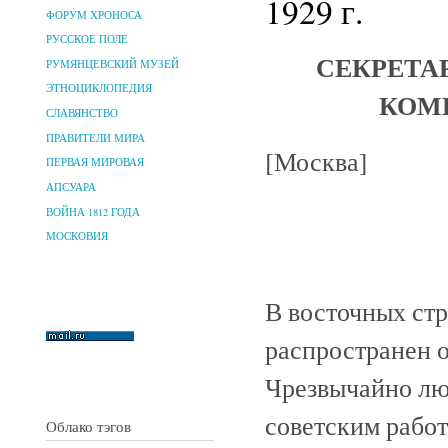
1929 г.
ФОРУМ ХРОНОСА
РУССКОЕ ПОЛЕ
СЕКРЕТА
РУМЯНЦЕВСКИЙ МУЗЕЙ
ЭТНОЦИКЛОПЕДИЯ
КОМ
СЛАВЯНСТВО
ПРАВИТЕЛИ МИРА
[Москва]
ПЕРВАЯ МИРОВАЯ
АПСУАРА
ВОЙНА 1812 ГОДА
МОСКОВИЯ
В восточных стр
распространен 
Чрезвычайно люб
советским работ
Облако тэгов