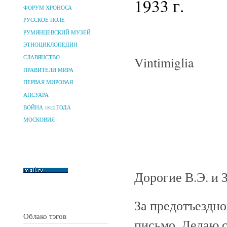
1933 г.
ФОРУМ ХРОНОСА
РУССКОЕ ПОЛЕ
РУМЯНЦЕВСКИЙ МУЗЕЙ
ЭТНОЦИКЛОПЕДИЯ
Vintimiglia
СЛАВЯНСТВО
ПРАВИТЕЛИ МИРА
ПЕРВАЯ МИРОВАЯ
АПСУАРА
ВОЙНА 1812 ГОДА
МОСКОВИЯ
Дорогие В.Э. и З
За предотъездно
Облако тэгов
письмо. Делаю 