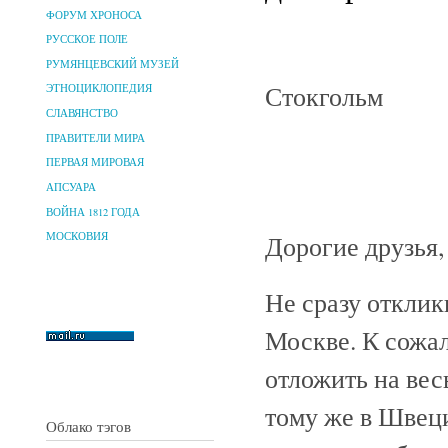
ФОРУМ ХРОНОСА
РУССКОЕ ПОЛЕ
РУМЯНЦЕВСКИЙ МУЗЕЙ
Стокгольм
ЭТНОЦИКЛОПЕДИЯ
СЛАВЯНСТВО
ПРАВИТЕЛИ МИРА
ПЕРВАЯ МИРОВАЯ
АПСУАРА
ВОЙНА 1812 ГОДА
Дорогие друзья,
МОСКОВИЯ
Не сразу отклик
Москве. К сожа
отложить на вес
тому же в Швеци
Облако тэгов