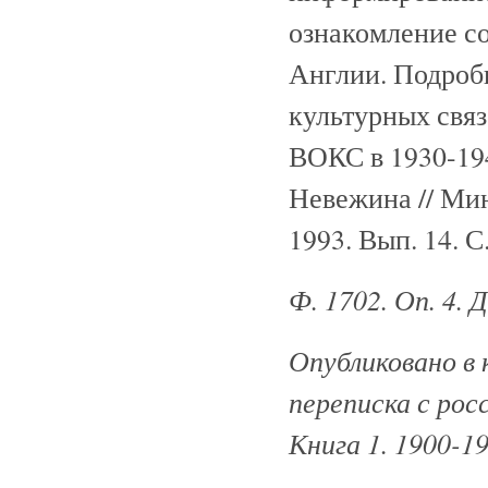
ознакомление со
Англии. Подроб
культурных связ
ВОКС в 1930-194
Невежина // Мин
1993. Вып. 14. С
Ф. 1702. Оп. 4. 
Опубликовано в 
переписка с рос
Книга 1. 1900-19