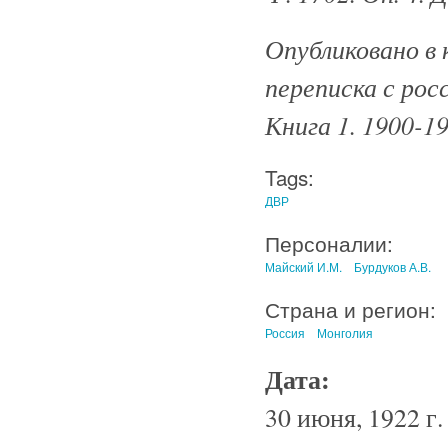
Опубликовано в 
переписка с рос
Книга 1. 1900-19
Tags:
ДВР
Персоналии:
Майский И.М.
Бурдуков А.В.
Страна и регион:
Россия
Монголия
Дата:
30 июня, 1922 г.