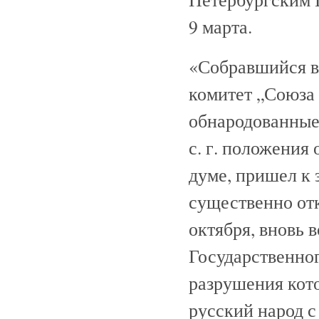
9 марта.
«Собравшийся в
комитет „Союза 
обнародованные
с. г. положения
думе, пришел к 
существенно от
октября, вновь 
Государственног
разрушения кот
русский народ с