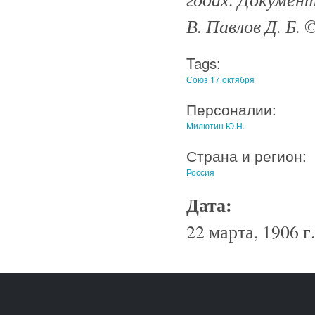
В. Павлов Д. Б. ©
Tags:
Союз 17 октября
Персоналии:
Милютин Ю.Н.
Страна и регион:
Россия
Дата:
22 марта, 1906 г.