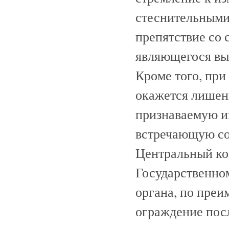
стеснительными
препятствие со 
являющегося вы
Кроме того, при
окажется лишен
признаваемую и
встречающую соч
Центральный ко
Государственно
органа, по пре
ограждение посл