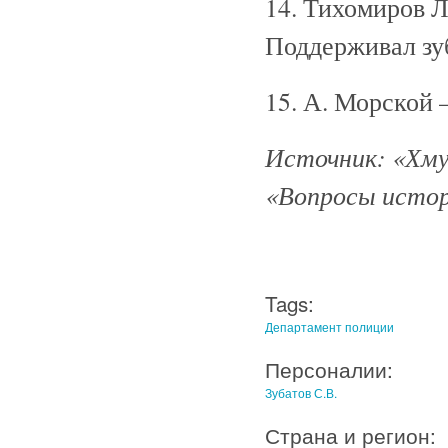
14. Тихомиров Л
Поддерживал зу
15. А. Морской 
Источник: «Хмур
«Вопросы истори
Tags:
Департамент полиции
Персоналии:
Зубатов С.В.
Страна и регион: